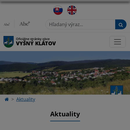
Hľadaný výraz...
Oficiálne stránky obce
VYŠNÝ KLÁTOV
Aktuality
Aktuality