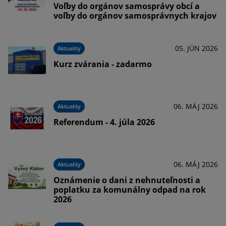
Voľby do orgánov samosprávy obcí a
voľby do orgánov samosprávnych krajov
05. JÚN 2026
Aktuality
Kurz zvárania - zadarmo
06. MÁJ 2026
Aktuality
Referendum - 4. júla 2026
06. MÁJ 2026
Aktuality
Oznámenie o dani z nehnuteľnosti a
poplatku za komunálny odpad na rok
2026