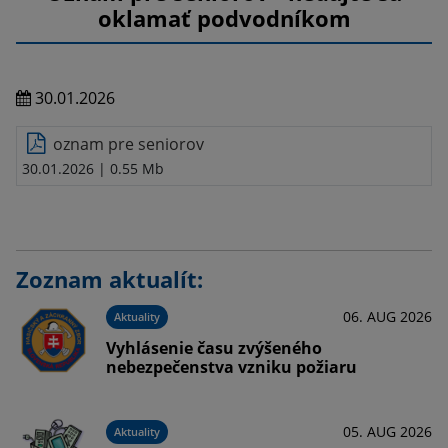
oklamať podvodníkom
30.01.2026
oznam pre seniorov
30.01.2026
| 0.55 Mb
Zoznam aktualít:
06. AUG 2026
Aktuality
Vyhlásenie času zvýšeného
nebezpečenstva vzniku požiaru
05. AUG 2026
Aktuality