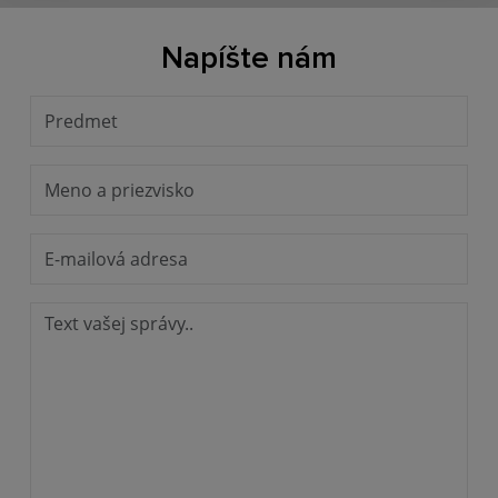
Napíšte nám