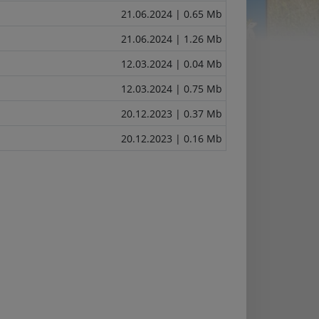
21.06.2024
| 0.65 Mb
21.06.2024
| 1.26 Mb
12.03.2024
| 0.04 Mb
12.03.2024
| 0.75 Mb
20.12.2023
| 0.37 Mb
20.12.2023
| 0.16 Mb