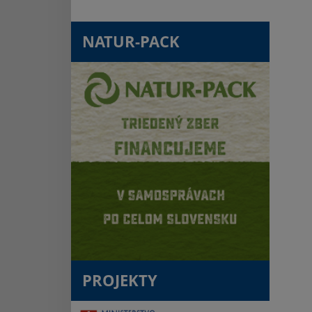
NATUR-PACK
PROJEKTY