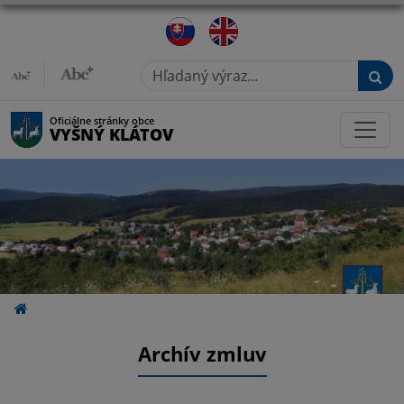
Hľadaný výraz...
Oficiálne stránky obce
VYŠNÝ KLÁTOV
Archív zmluv