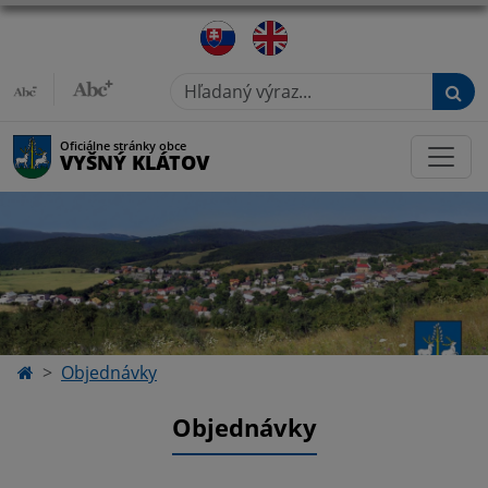
Hľadaný výraz...
Oficiálne stránky obce
VYŠNÝ KLÁTOV
Objednávky
Objednávky