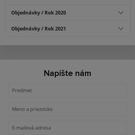
Objednávky / Rok 2020
Objednávky / Rok 2021
Napíšte nám