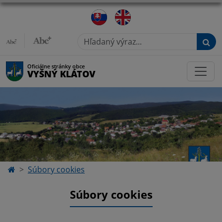
Hľadaný výraz...
Oficiálne stránky obce
VYŠNÝ KLÁTOV
Súbory cookies
Súbory cookies